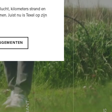
lucht, kilometers strand en
en. Juist nu is Texel op zijn
ANGEMENTEN