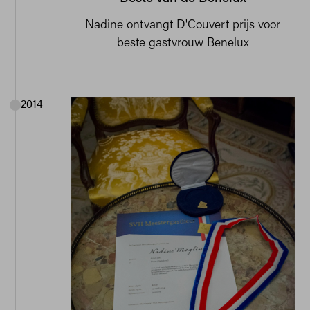
Nadine ontvangt D'Couvert prijs voor
beste gastvrouw Benelux
2014