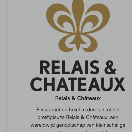
Relaîs & Châteaux
Restaurant en hotel treden toe tot het
prestigieuze Relais & Châteaux: een
wereldwijd genootschap van kleinschalige