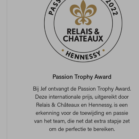
Passion Trophy Award
Bij Jef ontvangt de Passion Trophy Award.
Deze internationale prijs, uitgereikt door
Relais & Châteaux en Hennessy, is een
erkenning voor de toewijding en passie
van het team, die net dat extra stapje zet
om de perfectie te bereiken.