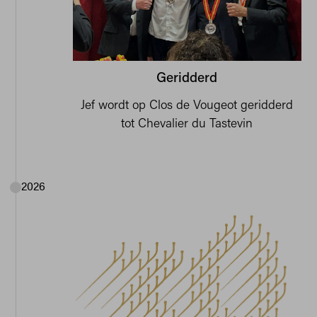
Geridderd
Jef wordt op Clos de Vougeot geridderd
tot Chevalier du Tastevin
2026