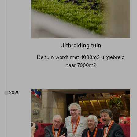
Uitbreiding tuin
De tuin wordt met 4000m2 uitgebreid
naar 7000m2
2025