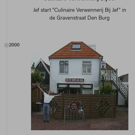
Jef start "Culinaire Verwennerij Bij Jef" in
de Gravenstraat Den Burg
2000