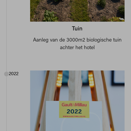
Tuin
Aanleg van de 3000m2 biologische tuin
achter het hotel
2022