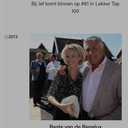
Bij Jef komt binnen op #81 in Lekker Top
100
2013
Beste van de Benelux