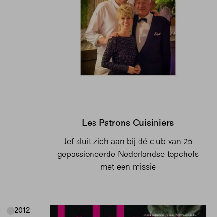
Les Patrons Cuisiniers
Jef sluit zich aan bij dé club van 25
gepassioneerde Nederlandse topchefs
met een missie
2012