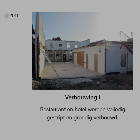
2011
Verbouwing I
Restaurant en hotel worden volledig
gestript en grondig verbouwd.