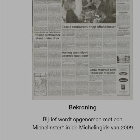
Bekroning
Bij Jef wordt opgenomen met een
Michelinster* in de Michelingids van 2009