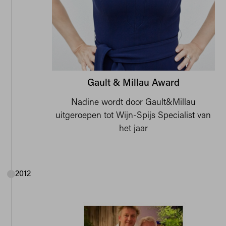
Gault & Millau Award
Nadine wordt door Gault&Millau
uitgeroepen tot Wijn-Spijs Specialist van
het jaar
2012