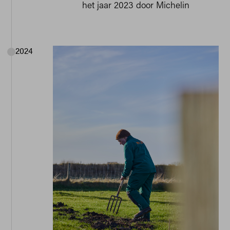
het jaar 2023 door Michelin
2024