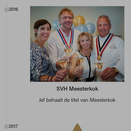
2016
SVH Meesterkok
Jef behaalt de titel van Meesterkok
2017