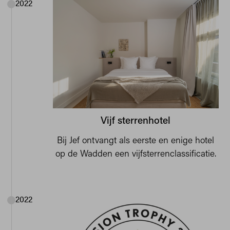
2022
Vijf sterrenhotel
Bij Jef ontvangt als eerste en enige hotel
op de Wadden een vijfsterrenclassificatie.
2022