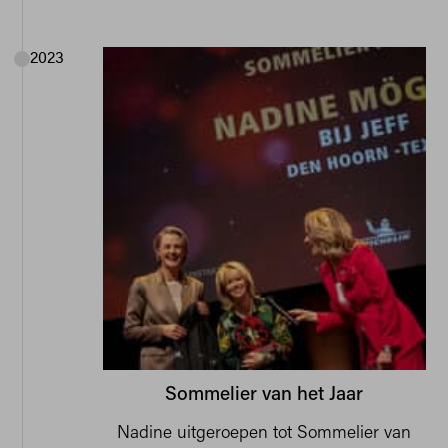
2023
Sommelier van het Jaar
Nadine uitgeroepen tot Sommelier van