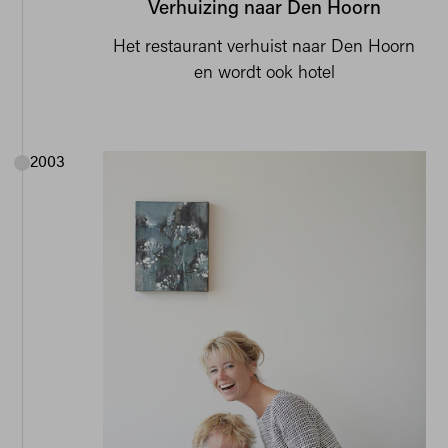
Verhuizing naar Den Hoorn
Het restaurant verhuist naar Den Hoorn
en wordt ook hotel
2003