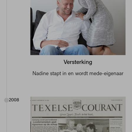
Versterking
Nadine stapt in en wordt mede-eigenaar
2008