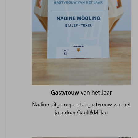
Gastvrouw van het Jaar
Nadine uitgeroepen tot gastvrouw van het
jaar door Gault&Millau