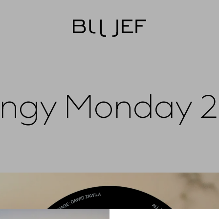
ngy Monday 