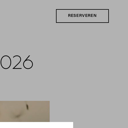
RESERVEREN
2026